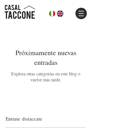
Próximamente nuevas
entradas
Explora otras categorías en este blog o
vuelve más tarde.
Entrate
distaccate