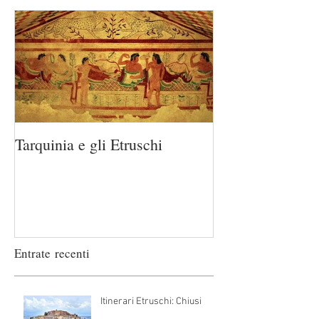
Tarquinia e gli Etruschi
Entrate recenti
Itinerari Etruschi: Chiusi